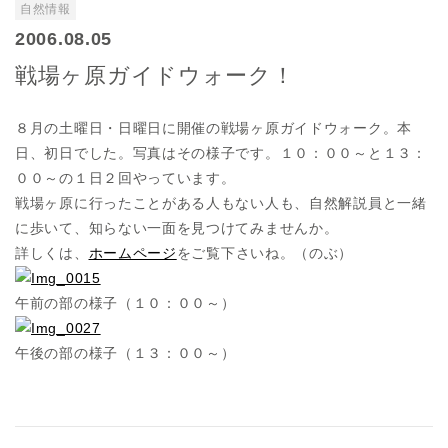
自然情報
2006.08.05
戦場ヶ原ガイドウォーク！
８月の土曜日・日曜日に開催の戦場ヶ原ガイドウォーク。本
日、初日でした。写真はその様子です。１０：００～と１３：
００～の１日２回やっています。
戦場ヶ原に行ったことがある人もない人も、自然解説員と一緒
に歩いて、知らない一面を見つけてみませんか。
詳しくは、
ホームページ
をご覧下さいね。（のぶ）
午前の部の様子（１０：００～）
午後の部の様子（１３：００～）