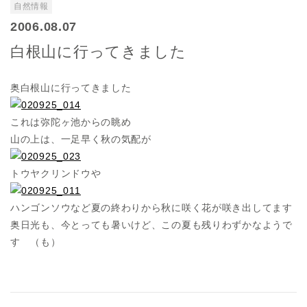
自然情報
2006.08.07
白根山に行ってきました
奥白根山に行ってきました
これは弥陀ヶ池からの眺め
山の上は、一足早く秋の気配が
トウヤクリンドウや
ハンゴンソウなど夏の終わりから秋に咲く花が咲き出してます
奥日光も、今とっても暑いけど、この夏も残りわずかなようで
す （も）