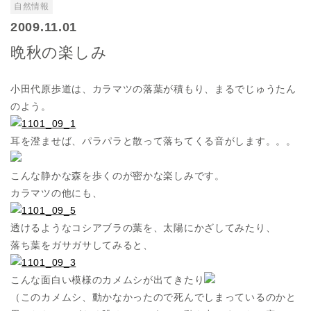
自然情報
2009.11.01
晩秋の楽しみ
小田代原歩道は、カラマツの落葉が積もり、まるでじゅうたん
のよう。
耳を澄ませば、パラパラと散って落ちてくる音がします。。。
こんな静かな森を歩くのが密かな楽しみです。
カラマツの他にも、
透けるようなコシアブラの葉を、太陽にかざしてみたり、
落ち葉をガサガサしてみると、
こんな面白い模様のカメムシが出てきたり
（このカメムシ、動かなかったので死んでしまっているのかと