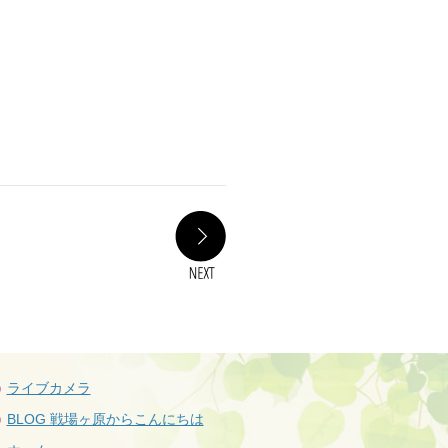
NEXT
ライブカメラ
BLOG 戦場ヶ原からこんにちは