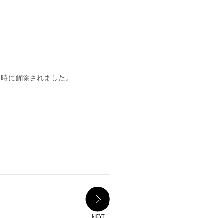
２時に解除されました。
NEXT