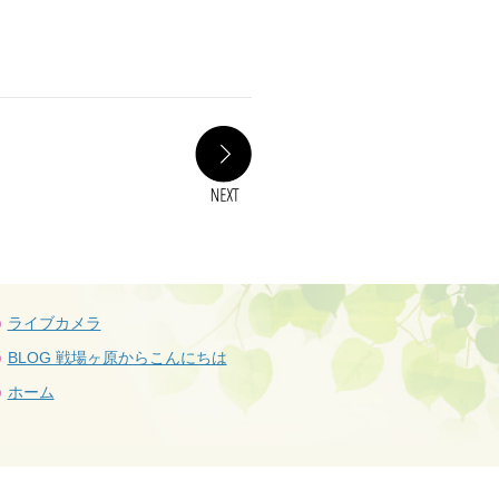
NEXT
ライブカメラ
BLOG 戦場ヶ原からこんにちは
ホーム