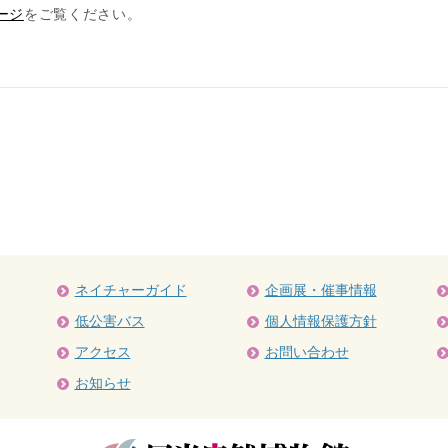
ージ
をご覧ください。
ネイチャーガイド
企画展・催事情報
低公害バス
個人情報保護方針
アクセス
お問い合わせ
お知らせ