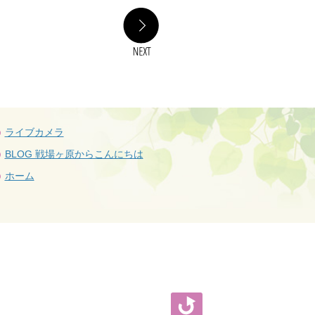
NEXT
ライブカメラ
BLOG 戦場ヶ原からこんにちは
ホーム