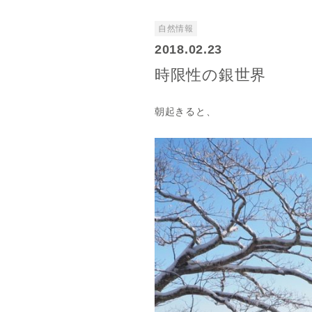
自然情報
2018.02.23
時限性の銀世界
朝起きると、