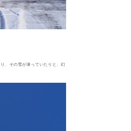
たり、その雪が凍っていたりと、幻