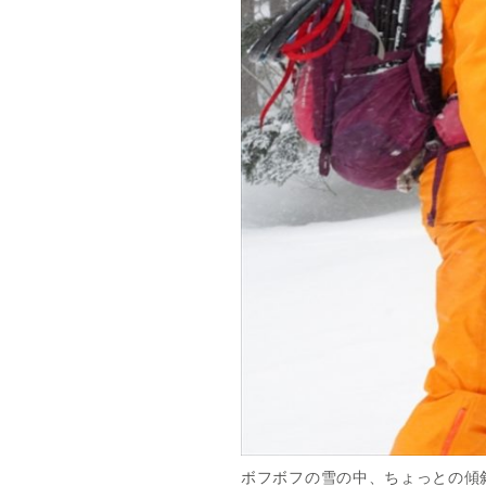
ボフボフの雪の中、ちょっとの傾