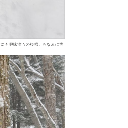
跡にも興味津々の模様。ちなみに実