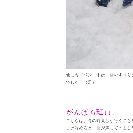
他にもイベント中は、雪のすべり
でした！（足）
がんばる班↓↓↓
こちらは、冬の時期しか行くこと
歩き始めると、雪が舞ってきまし