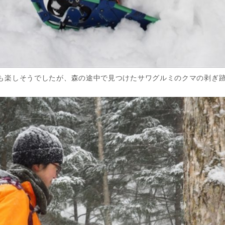
も楽しそうでしたが、森の途中で見つけたサワグルミのクマの剥ぎ