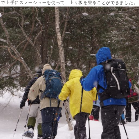
まで上手にスノーシューを使って、上り坂を登ることができました。