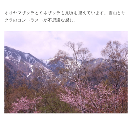
オオヤマザクラとミネザクラも見頃を迎えています。雪山とサ
クラのコントラストが不思議な感じ。