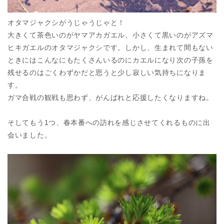
オタマジャクシがうじゃうじゃと！
大きくて茶色いのがヤマアカガエル、小さくて黒いのがアズマ
ヒキガエルのオタマジャクシです。しかし、生まれて間もない
ときにはこんなにもたくさんいるのにカエルになり次の子孫を
残せるのはごくわずかだと思うと少し寂しい気持ちになりま
す。
ガマ合戦の観戦も思わず、がんばれと応援したくなりますね。
そしてもう1つ、春本番への訪れを感じさせてくれるものに出
会いました。