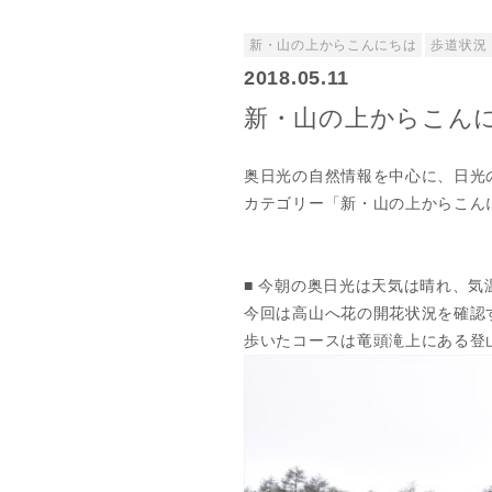
新・山の上からこんにちは
歩道状況
2018.05.11
新・山の上からこんにちは
奥日光の自然情報を中心に、日光
カテゴリー「新・山の上からこん
■ 今朝の奥日光は天気は晴れ、気
今回は高山へ花の開花状況を確認
歩いたコースは竜頭滝上にある登