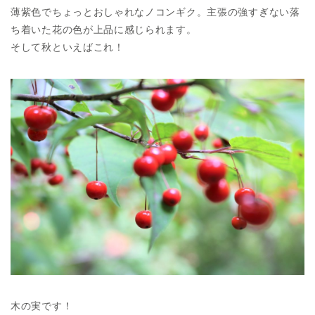
薄紫色でちょっとおしゃれなノコンギク。主張の強すぎない落
ち着いた花の色が上品に感じられます。
そして秋といえばこれ！
木の実です！