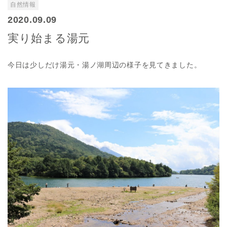
自然情報
2020.09.09
実り始まる湯元
今日は少しだけ湯元・湯ノ湖周辺の様子を見てきました。