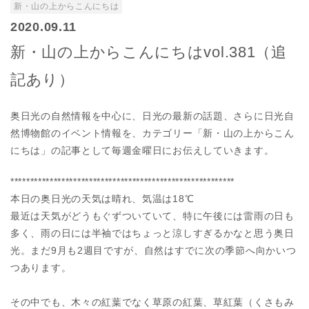
新・山の上からこんにちは
2020.09.11
新・山の上からこんにちはvol.381（追
記あり）
奥日光の自然情報を中心に、日光の最新の話題、さらに日光自
然博物館のイベント情報を、カテゴリー「新・山の上からこん
にちは」の記事として毎週金曜日にお伝えしていきます。
*********************************************************
本日の奥日光の天気は晴れ、気温は18℃
最近は天気がどうもぐずついていて、特に午後には雷雨の日も
多く、雨の日には半袖ではちょっと涼しすぎるかなと思う奥日
光。まだ9月も2週目ですが、自然はすでに次の季節へ向かいつ
つあります。
その中でも、木々の紅葉でなく草原の紅葉、草紅葉（くさもみ