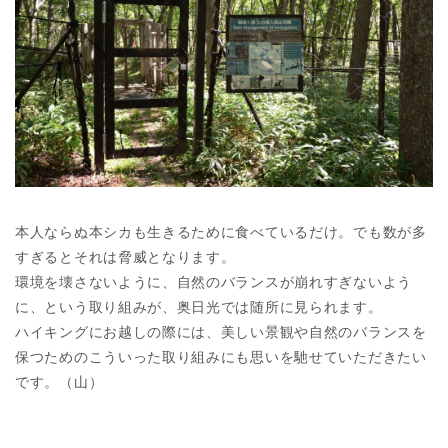
本人ならぬ本シカも生きるために食べているだけ。でも数が多
すぎるとそれは脅威となります。
環境を壊さないように、自然のバランスが崩れすぎないよう
に、という取り組みが、奥日光では随所に見られます。
ハイキングにお越しの際には、美しい景観や自然のバランスを
保つためのこういった取り組みにも思いを馳せていただきたい
です。（山）