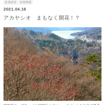
歩道状況
自然情報
2021.04.16
アカヤシオ まもなく開花！？