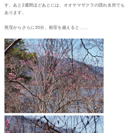
す。あと2週間ほどあとには、オオヤマザクラの隠れ名所でも
あります。
熊窪からさらに30分、栃窪を越えると……