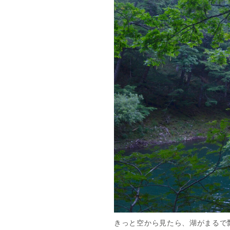
きっと空から見たら、湖がまるで