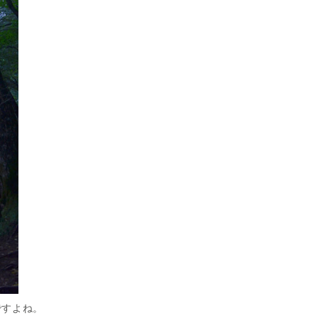
ですよね。