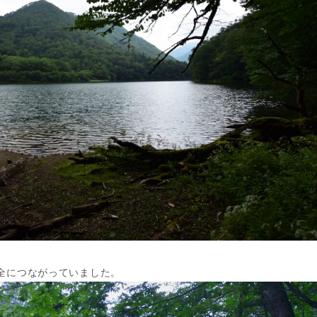
全につながっていました。