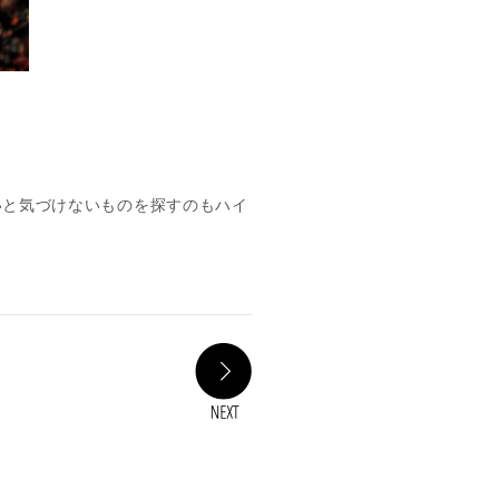
いと気づけないものを探すのもハイ
NEXT