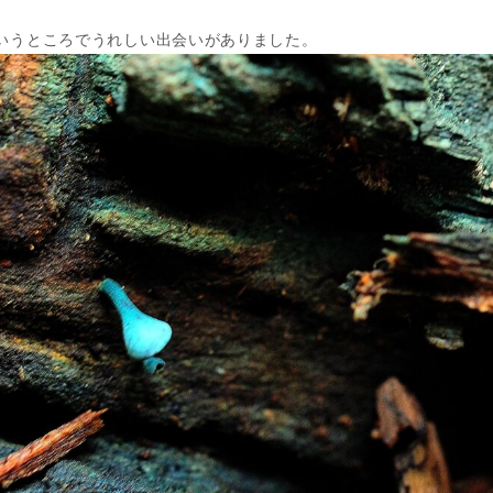
いうところでうれしい出会いがありました。