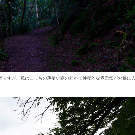
麗ですが、私はこっちの薄暗い森の静かで神秘的な雰囲気がお気に