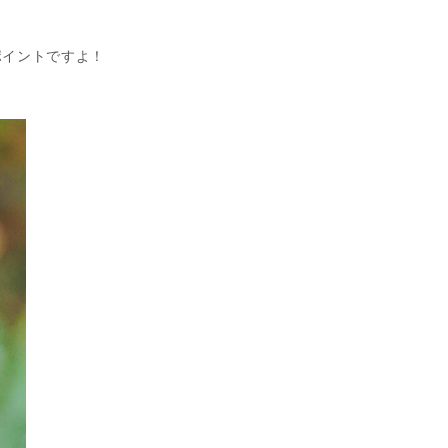
ポイントですよ！