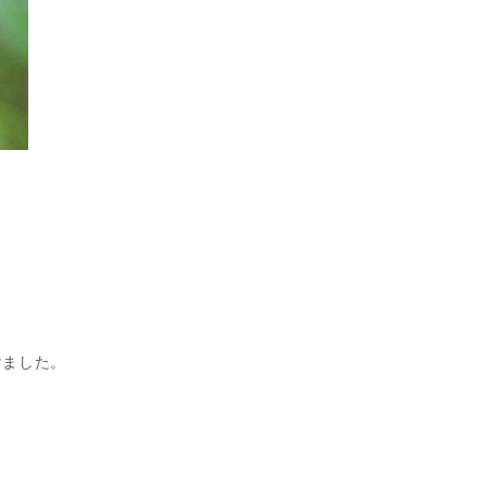
けました。