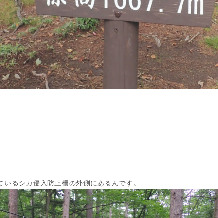
ているシカ侵入防止柵の外側にあるんです。