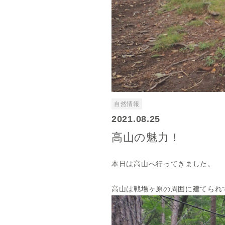
自然情報
2021.08.25
高山の魅力！
本日は高山へ行ってきました。
高山は戦場ヶ原の周囲に建てられ