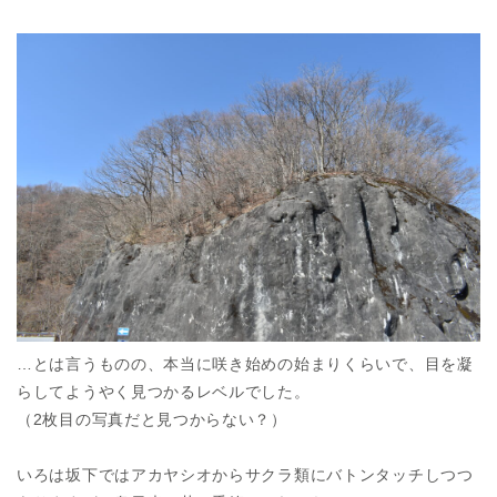
…とは言うものの、本当に咲き始めの始まりくらいで、目を凝
らしてようやく見つかるレベルでした。
（2枚目の写真だと見つからない？）
いろは坂下ではアカヤシオからサクラ類にバトンタッチしつつ