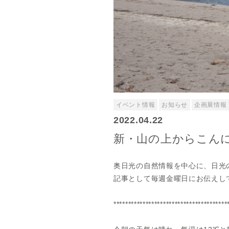
イベント情報
お知らせ
企画展情報
2022.04.22
新・山の上からこんに
奥日光の自然情報を中心に、日光
記事として毎週金曜日にお伝えし
***************************************