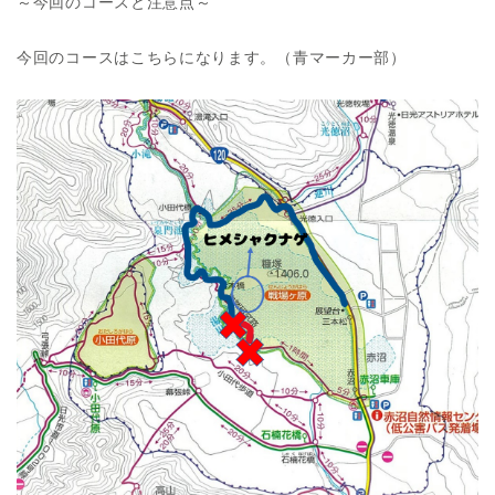
～今回のコースと注意点～
今回のコースはこちらになります。（青マーカー部）