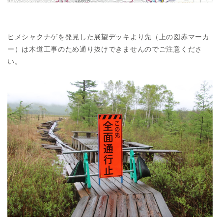
ヒメシャクナゲを発見した展望デッキより先（上の図赤マーカ
ー）は木道工事のため通り抜けできませんのでご注意くださ
い。