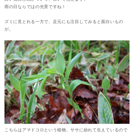
雨の日ならではの光景ですね！
ズミに見とれる一方で、足元にも注目してみると面白いもの
が。
こちらはアマドコロという植物。ササに紛れて生えているので