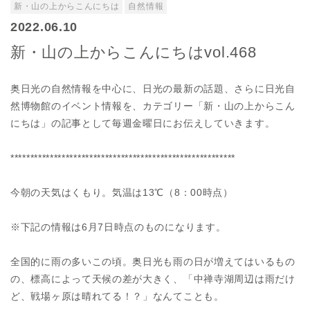
新・山の上からこんにちは
自然情報
2022.06.10
新・山の上からこんにちはvol.468
奥日光の自然情報を中心に、日光の最新の話題、さらに日光自
然博物館のイベント情報を、カテゴリー「新・山の上からこん
にちは」の記事として毎週金曜日にお伝えしていきます。
*********************************************************
今朝の天気はくもり。気温は13℃（8：00時点）
※下記の情報は6月7日時点のものになります。
全国的に雨の多いこの頃。奥日光も雨の日が増えてはいるもの
の、標高によって天候の差が大きく、「中禅寺湖周辺は雨だけ
ど、戦場ヶ原は晴れてる！？」なんてことも。