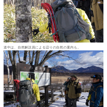
道中は、自然解説員による辺りの自然の案内も。