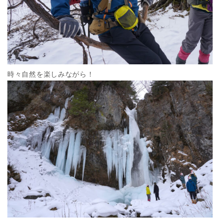
時々自然を楽しみながら！