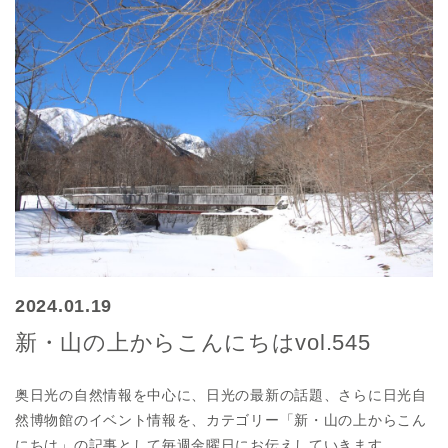
2024.01.19
新・山の上からこんにちはvol.545
奥日光の自然情報を中心に、日光の最新の話題、さらに日光自
然博物館のイベント情報を、カテゴリー「新・山の上からこん
にちは」の記事として毎週金曜日にお伝えしていきます。