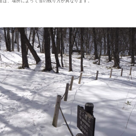
道は、場所によって雪の残り方が異なります。