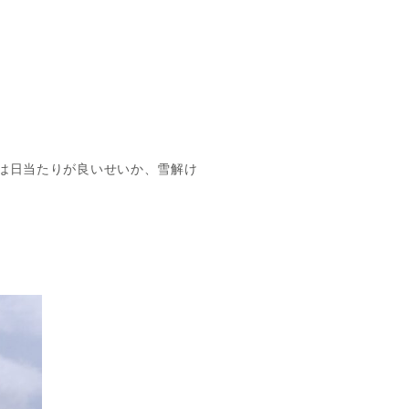
場は日当たりが良いせいか、雪解け