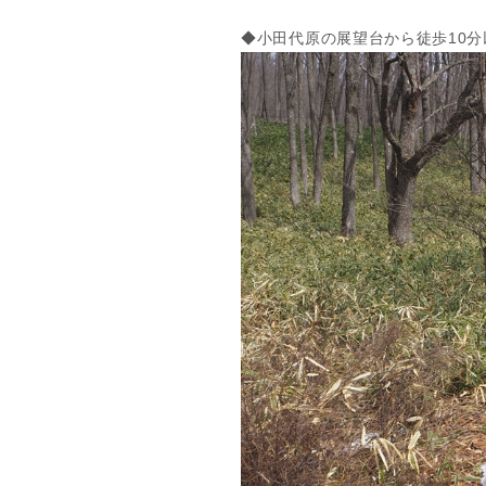
◆小田代原の展望台から徒歩10分