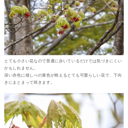
とても小さい花なので普通に歩いているだけでは気づきにくい
かもしれません。
深い赤色に雄しべの黄色が映えるとても可愛らしい花で、下向
きにまとまって咲きます。