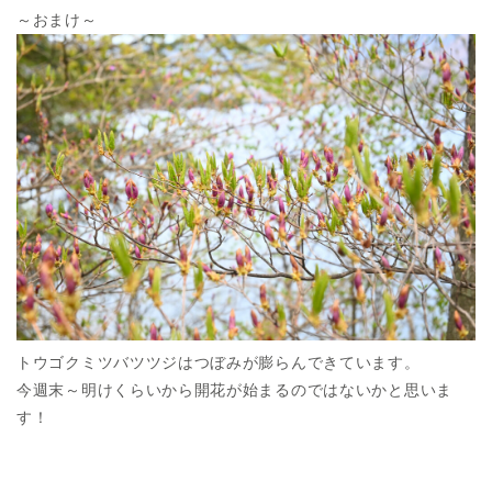
～おまけ～
トウゴクミツバツツジはつぼみが膨らんできています。
今週末～明けくらいから開花が始まるのではないかと思いま
す！