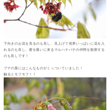
下向きのお花を見るのも良し、見上げて視界いっぱいに花を入
れるのも良し、蜜を吸いに来るマルハナバチの仲間を観察する
のも良しです！
ブナの葉にはこんなものがくっついていました！
触るとモフモフ！！