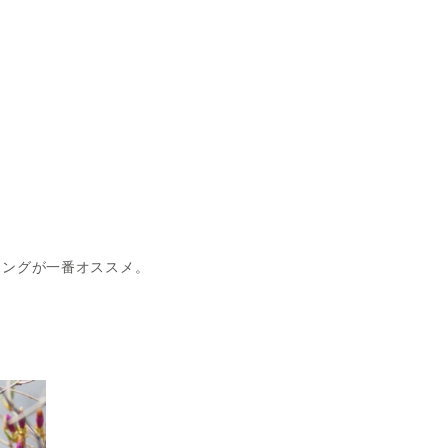
ミングが一番オススメ。